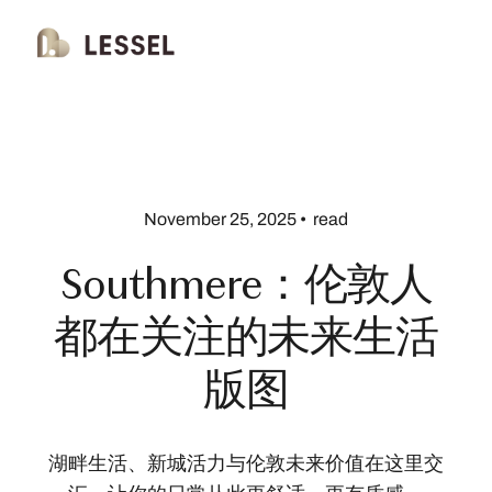
November 25, 2025
•
read
Southmere：伦敦人
都在关注的未来生活
版图
湖畔生活、新城活力与伦敦未来价值在这里交