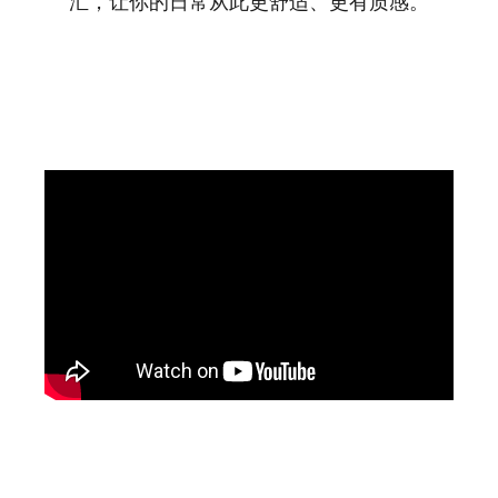
汇，让你的日常从此更舒适、更有质感。