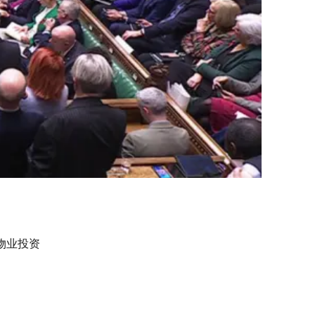
响物业投资