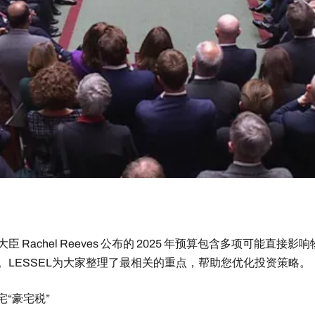
臣 Rachel Reeves 公布的 2025 年预算包含多项可能直接影
。LESSEL为大家整理了最相关的重点，帮助您优化投资策略。
住宅“豪宅税”