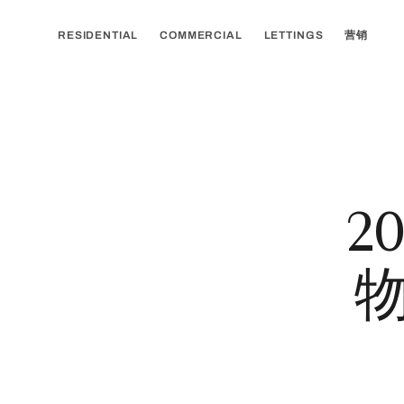
RESIDENTIAL
COMMERCIAL
LETTINGS
营销
2